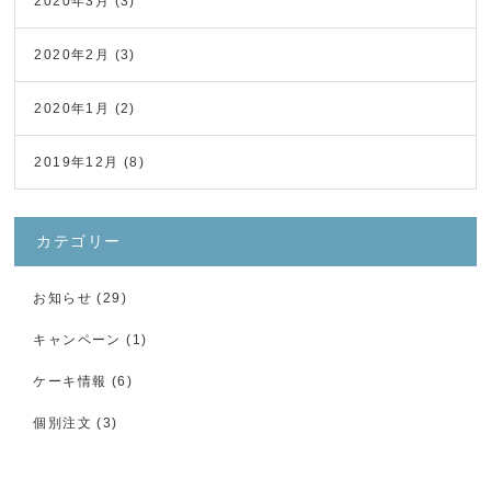
2020年3月
(3)
2020年2月
(3)
2020年1月
(2)
2019年12月
(8)
カテゴリー
お知らせ
(29)
キャンペーン
(1)
ケーキ情報
(6)
個別注文
(3)