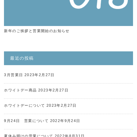
新年のご挨拶と営業開始のお知らせ
最近の投稿
3月営業日
2023年2月27日
ホワイトデー商品
2023年2月27日
ホワイトデーについて
2023年2月27日
9月24日 営業について
2022年9月24日
夏休み明けの営業について
2022年8月31日