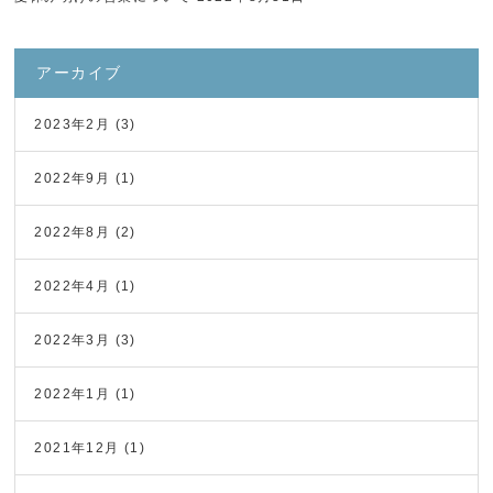
アーカイブ
2023年2月
(3)
2022年9月
(1)
2022年8月
(2)
2022年4月
(1)
2022年3月
(3)
2022年1月
(1)
2021年12月
(1)