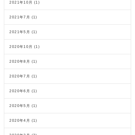
2021年10月
(1)
2021年7月
(1)
2021年5月
(1)
2020年10月
(1)
2020年8月
(1)
2020年7月
(1)
2020年6月
(1)
2020年5月
(1)
2020年4月
(1)