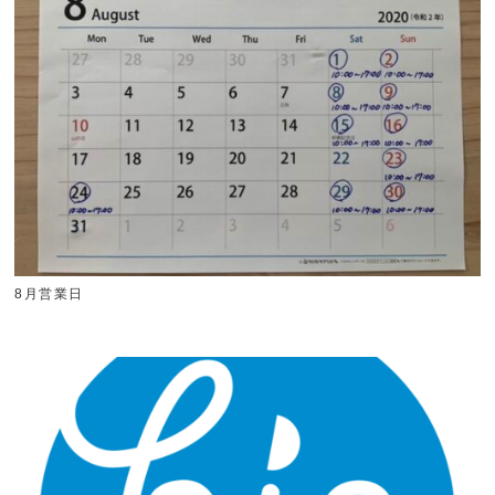
8月営業日