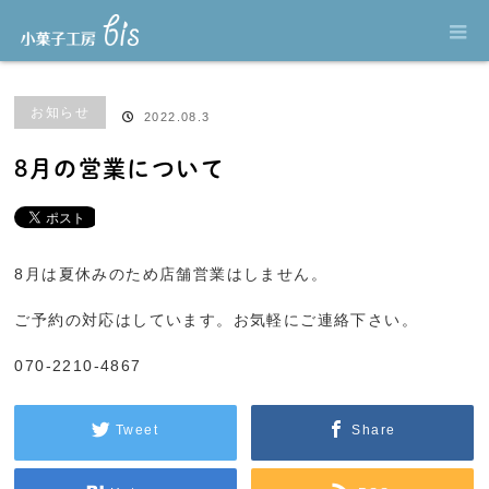
ホーム
ブログ
お知らせ
8月の営業について
お知らせ
2022.08.3
8月の営業について
8月は夏休みのため店舗営業はしません。
ご予約の対応はしています。お気軽にご連絡下さい。
070-2210-4867
Tweet
Share