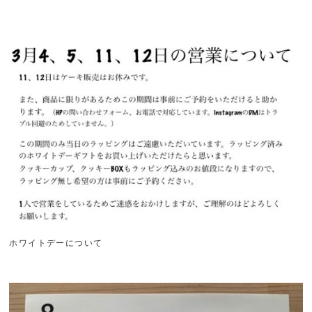
ホワイトデーについて