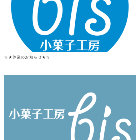
☆★休業のお知らせ★☆