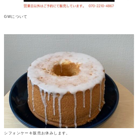
GWについて
シフォンケーキ販売お休みします。