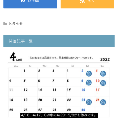
Hatena
RSS
お知らせ
関連記事一覧