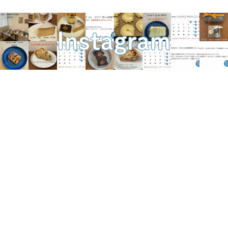
Instagram