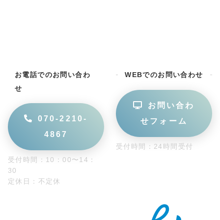
お電話でのお問い合わ
WEBでのお問い合わせ
せ
お問い合わ
070-2210-
せフォーム
4867
受付時間：24時間受付
受付時間：10：00〜14：
30
定休日：不定休