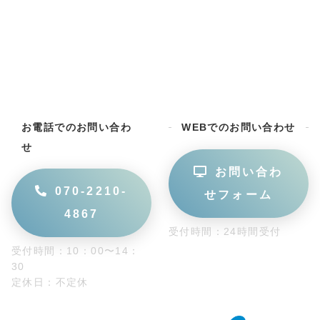
お電話でのお問い合わ
WEBでのお問い合わせ
せ
お問い合わ
070-2210-
せフォーム
4867
受付時間：24時間受付
受付時間：10：00〜14：
30
定休日：不定休