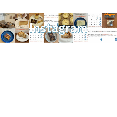
Instagram