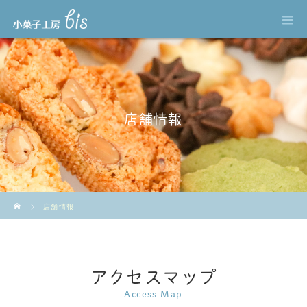
店舗情報
ホーム
店舗情報
アクセスマップ
Access Map