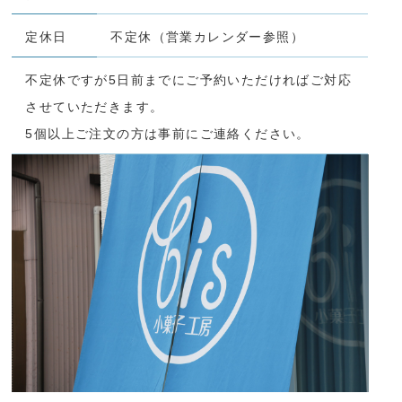
定休日
不定休（営業カレンダー参照）
不定休ですが5日前までにご予約いただければご対応
させていただきます。
5個以上ご注文の方は事前にご連絡ください。